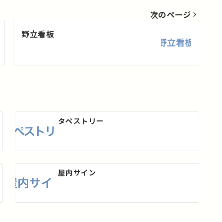
次のページ
野立看板
タペストリー
屋内サイン