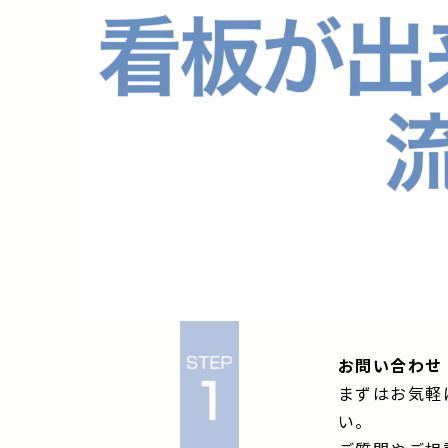
お問い合わせ
まずはお気軽
い。