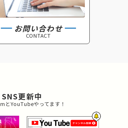
お問い合わせ
CONTACT
SNS更新中
gramとYouTubeやってます！