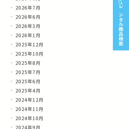
2026年7月
レンタル商品検索
2026年6月
2026年3月
2026年1月
2025年12月
2025年10月
2025年8月
2025年7月
2025年6月
2025年4月
2024年12月
2024年11月
2024年10月
2024年9月