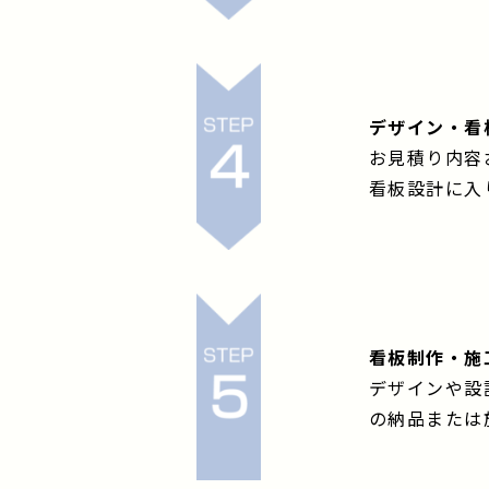
デザイン・看
お見積り内容
看板設計に入
看板制作・施
デザインや設
の納品または