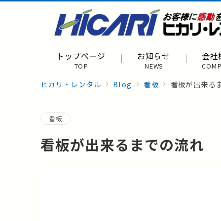
トップページ
お知らせ
会社
TOP
NEWS
COMP
ヒカリ・レンタル
Blog
看板
看板が出来る
看板
看板が出来るまでの流れ