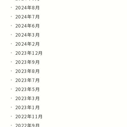
2024年8月
2024年7月
2024年6月
2024年3月
2024年2月
2023年12月
2023年9月
2023年8月
2023年7月
2023年5月
2023年3月
2023年1月
2022年11月
2022年9月