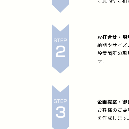
ご質問やご相
お打合せ・現
納期やサイズ
設置箇所の現
す。
企画提案・御
お客様のご要
を作成します