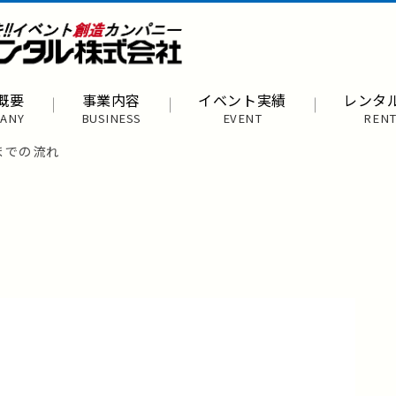
概要
事業内容
イベント実績
レンタ
ANY
BUSINESS
EVENT
RENT
までの流れ