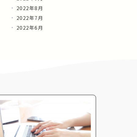
2022年8月
2022年7月
2022年6月