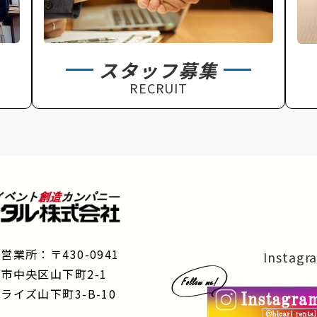
スタッフ募集
RECRUIT
営業所：〒430-0941
Insta
市中央区山下町2-1
ライズ山下町3-B-10