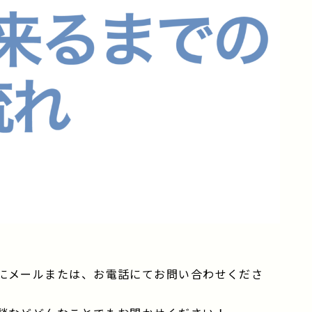
にメールまたは、お電話にてお問い合わせくださ