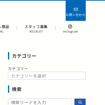
お問い合わせ
ル商品
スタッフ募集
AL
RECRUIT
Instagram
カテゴリー
カテゴリー
検索
検