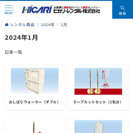
MENU
検索
レンタル商品
2024年
1月
2024年1月
記事一覧
おしぼりウォーマー（ダブル）
テープカットセット（1名分）