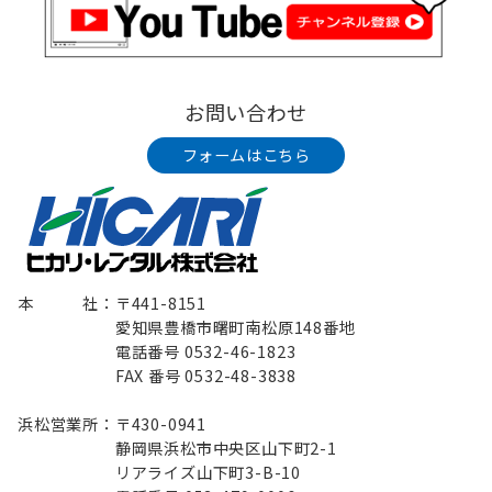
お問い合わせ
フォームはこちら
本 社：〒441-8151
愛知県豊橋市曙町南松原148番地
電話番号 0532-46-1823
FAX 番号 0532-48-3838
浜松営業所：〒430-0941
静岡県浜松市中央区山下町2-1
リアライズ山下町3-B-10