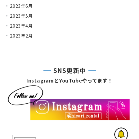
2023年6月
2023年5月
2023年4月
2023年2月
SNS更新中
InstagramとYouTubeやってます！