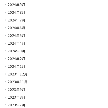
2024年9月
2024年8月
2024年7月
2024年6月
2024年5月
2024年4月
2024年3月
2024年2月
2024年1月
2023年12月
2023年11月
2023年9月
2023年8月
2023年7月