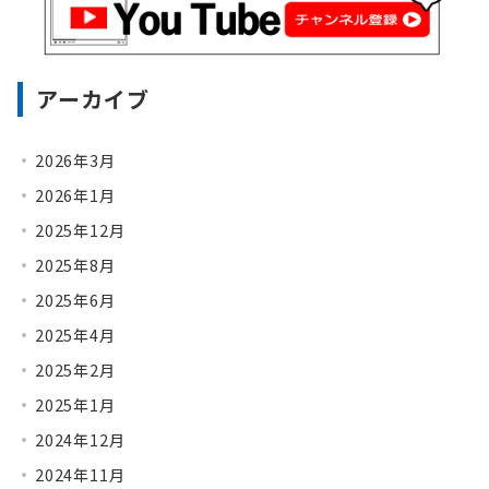
アーカイブ
2026年3月
2026年1月
2025年12月
2025年8月
2025年6月
2025年4月
2025年2月
2025年1月
2024年12月
2024年11月