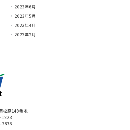
2023年6月
2023年5月
2023年4月
2023年2月
148番地
823
3838