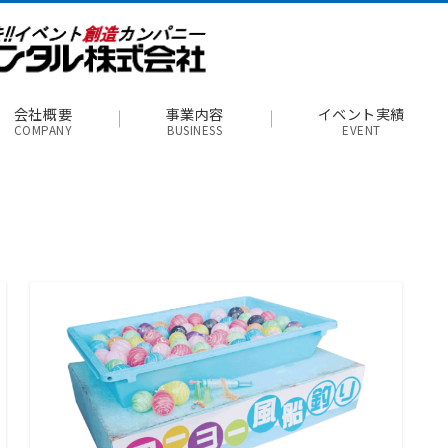
会社概要
事業内容
イベント実績
COMPANY
BUSINESS
EVENT