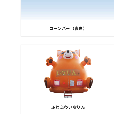
コーンバー（青白）
ふわふわいなりん