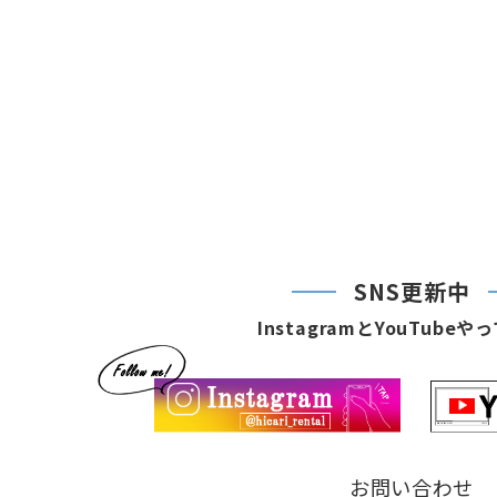
SNS更新中
InstagramとYouTube
お問い合わせ