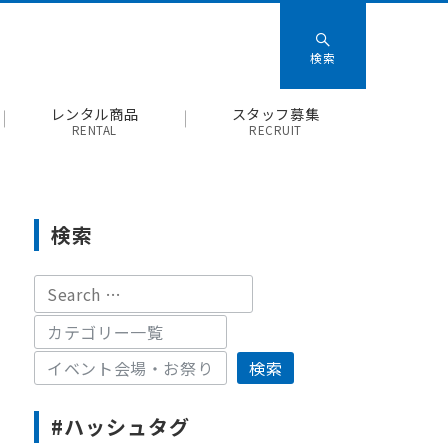
検索
レンタル商品
スタッフ募集
RENTAL
RECRUIT
検索
#ハッシュタグ