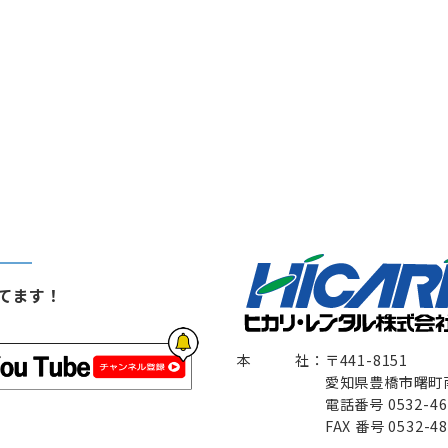
やってます！
本 社：〒441-8151
愛知県豊橋市曙町南松原
電話番号 0532-46-1
FAX 番号 0532-48-