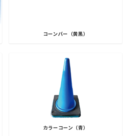
コーンバー（黄黒）
カラーコーン（青）