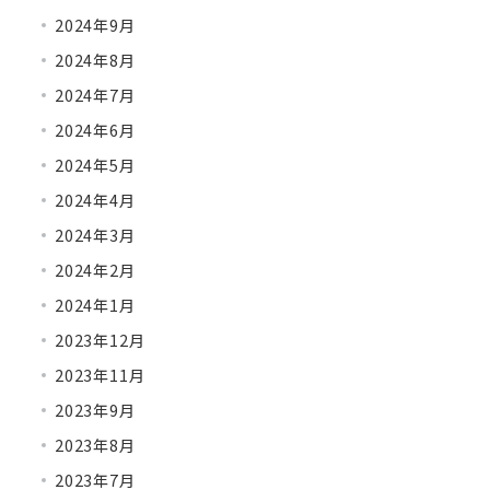
2024年9月
2024年8月
2024年7月
2024年6月
2024年5月
2024年4月
2024年3月
2024年2月
2024年1月
2023年12月
2023年11月
2023年9月
2023年8月
2023年7月