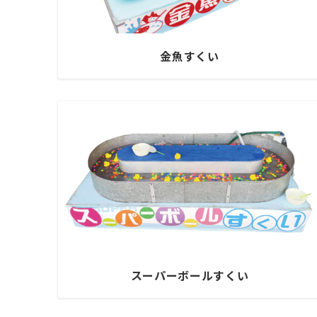
金魚すくい
スーパーボールすくい