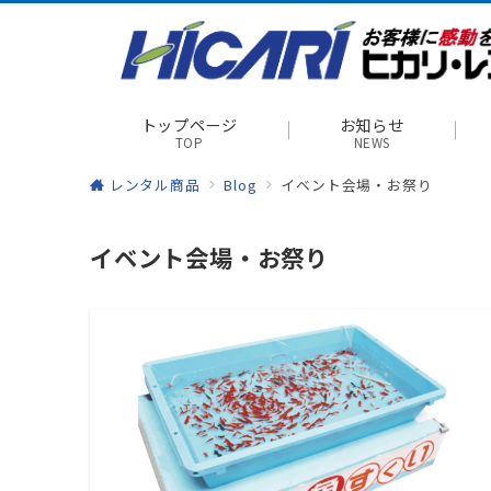
トップページ
お知らせ
TOP
NEWS
レンタル商品
Blog
イベント会場・お祭り
イベント会場・お祭り