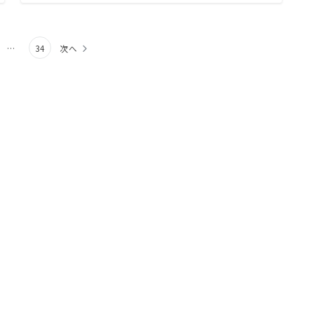
…
34
次へ