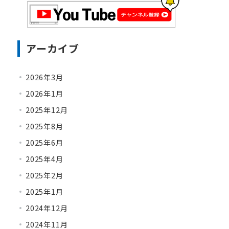
アーカイブ
2026年3月
2026年1月
2025年12月
2025年8月
2025年6月
2025年4月
2025年2月
2025年1月
2024年12月
2024年11月