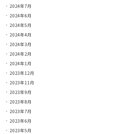
2024年7月
2024年6月
2024年5月
2024年4月
2024年3月
2024年2月
2024年1月
2023年12月
2023年11月
2023年9月
2023年8月
2023年7月
2023年6月
2023年5月