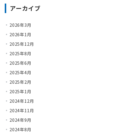
アーカイブ
2026年3月
2026年1月
2025年12月
2025年8月
2025年6月
2025年4月
2025年2月
2025年1月
2024年12月
2024年11月
2024年9月
2024年8月