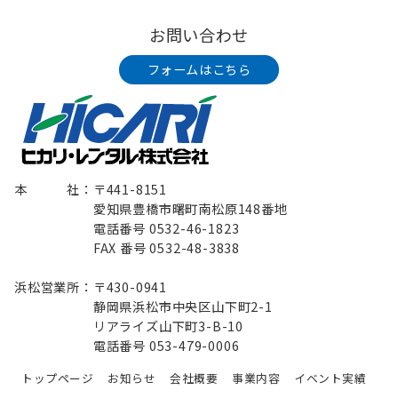
お問い合わせ
フォームはこちら
本 社：〒441-8151
愛知県豊橋市曙町南松原148番地
電話番号 0532-46-1823
FAX 番号 0532-48-3838
浜松営業所：〒430-0941
静岡県浜松市中央区山下町2-1
リアライズ山下町3-B-10
電話番号 053-479-0006
トップページ
お知らせ
会社概要
事業内容
イベント実績