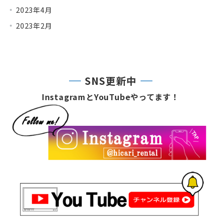
2023年4月
2023年2月
SNS更新中
InstagramとYouTubeやってます！