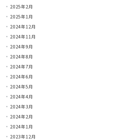
2025年2月
2025年1月
2024年12月
2024年11月
2024年9月
2024年8月
2024年7月
2024年6月
2024年5月
2024年4月
2024年3月
2024年2月
2024年1月
2023年12月