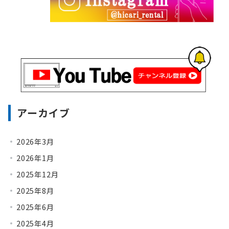
アーカイブ
2026年3月
2026年1月
2025年12月
2025年8月
2025年6月
2025年4月