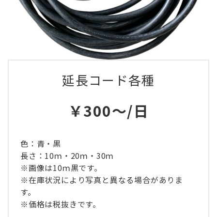
延長コード各種
￥300～/日
色：青・黒
長さ：10ｍ・20ｍ・30ｍ
※画像は10ｍ黒です。
※在庫状況により写真と異なる場合がありま
す。
※価格は税抜きです。