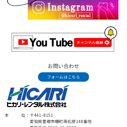
お問い合わせ
フォームはこちら
本 社：〒441-8151
愛知県豊橋市曙町南松原148番地