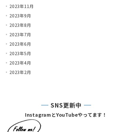
2023年11月
2023年9月
2023年8月
2023年7月
2023年6月
2023年5月
2023年4月
2023年2月
SNS更新中
InstagramとYouTubeやってます！