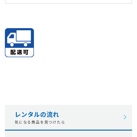
レンタルの流れ
気になる商品を見つけたら