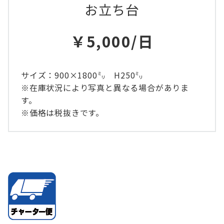
お立ち台
￥5,000/日
サイズ：900×1800㍉ H250㍉
※在庫状況により写真と異なる場合がありま
す。
※価格は税抜きです。