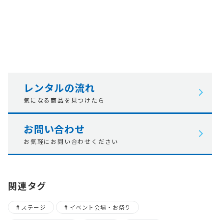
レンタルの流れ
気になる商品を見つけたら
お問い合わせ
お気軽にお問い合わせください
関連タグ
ステージ
イベント会場・お祭り