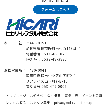
フォームはこちら
本 社：〒441-8151
愛知県豊橋市曙町南松原148番地
電話番号 0532-46-1823
FAX 番号 0532-48-3838
浜松営業所：〒430-0941
静岡県浜松市中央区山下町2-1
リアライズ山下町3-B-10
電話番号 053-479-0006
トップページ
お知らせ
会社概要
事業内容
イベント実績
レンタル商品
スタッフ募集
privacypolicy
sitemap