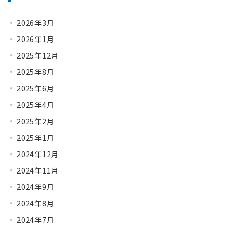
2026年3月
2026年1月
2025年12月
2025年8月
2025年6月
2025年4月
2025年2月
2025年1月
2024年12月
2024年11月
2024年9月
2024年8月
2024年7月