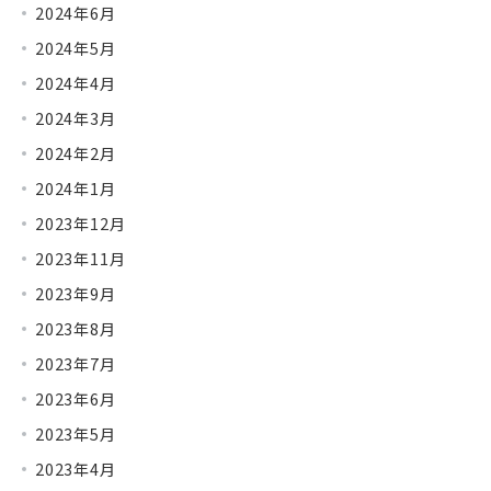
2024年6月
2024年5月
2024年4月
2024年3月
2024年2月
2024年1月
2023年12月
2023年11月
2023年9月
2023年8月
2023年7月
2023年6月
2023年5月
2023年4月