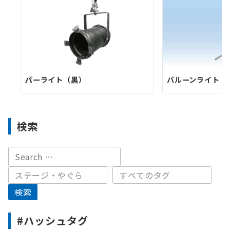
パーライト（黒）
バルーンライト
検索
#ハッシュタグ