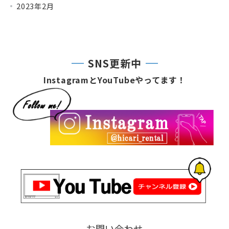
2023年2月
SNS更新中
InstagramとYouTubeやってます！
お問い合わせ